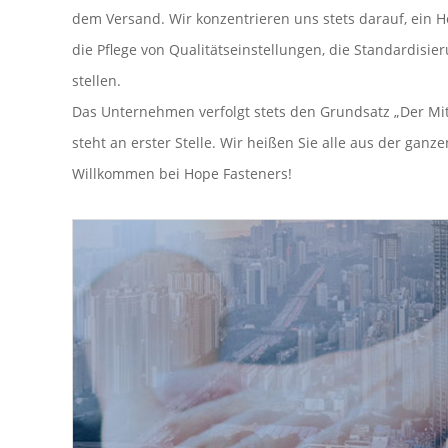
dem Versand. Wir konzentrieren uns stets darauf, ein H
die Pflege von Qualitätseinstellungen, die Standardisi
stellen.
Das Unternehmen verfolgt stets den Grundsatz „Der Mitar
steht an erster Stelle. Wir heißen Sie alle aus der ga
Willkommen bei Hope Fasteners!