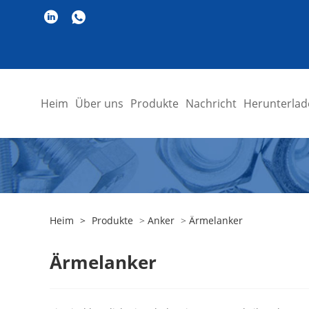
Heim
Über uns
Produkte
Nachricht
Herunterlad
Heim
>
Produkte
>
Anker
>
Ärmelanker
Ärmelanker