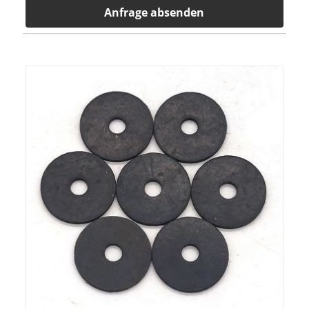
Anfrage absenden