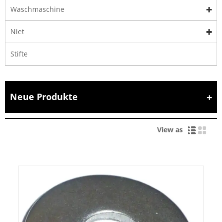
Waschmaschine
Niet
Stifte
Neue Produkte
View as