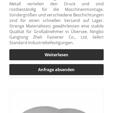
Metall verteilen den Druck und sind
rostbeständig für die Maschinenmontage.
Sondergrößen und verschiedene Beschichtungen
sind für einen schnellen Versand auf Lager.
Strenge Materialtests gewährleisten eine stabile
Qualität für Großabnehmer in Übersee. Ningbo
Gangtong Zheli Fastener Co., Ltd. liefert
Standard-Industriebefestigungen.
Weiterlesen
Anfrage absenden