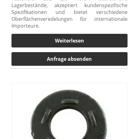
Lagerbestände, akzeptiert kundenspezifische
Spezifikationen und bietet verschiedene
Oberflächenveredelungen für internationale
Importeure.
Weiterlesen
Anfrage absenden