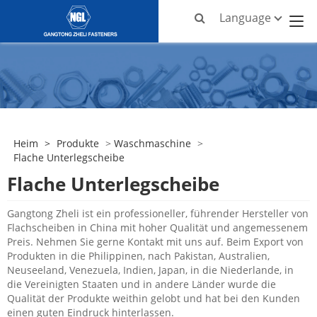
Language
Heim
>
Produkte
>
Waschmaschine
>
Flache Unterlegscheibe
Flache Unterlegscheibe
Gangtong Zheli ist ein professioneller, führender Hersteller von
Flachscheiben in China mit hoher Qualität und angemessenem
Preis. Nehmen Sie gerne Kontakt mit uns auf. Beim Export von
Produkten in die Philippinen, nach Pakistan, Australien,
Neuseeland, Venezuela, Indien, Japan, in die Niederlande, in
die Vereinigten Staaten und in andere Länder wurde die
Qualität der Produkte weithin gelobt und hat bei den Kunden
einen guten Eindruck hinterlassen.