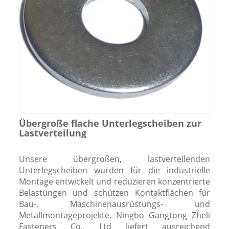
Übergroße flache Unterlegscheiben zur
Lastverteilung
Unsere übergroßen, lastverteilenden
Unterlegscheiben wurden für die industrielle
Montage entwickelt und reduzieren konzentrierte
Belastungen und schützen Kontaktflächen für
Bau-, Maschinenausrüstungs- und
Metallmontageprojekte. Ningbo Gangtong Zheli
Fasteners Co., Ltd liefert ausreichend