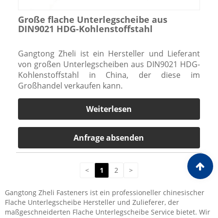
Große flache Unterlegscheibe aus
DIN9021 HDG-Kohlenstoffstahl
Gangtong Zheli ist ein Hersteller und Lieferant
von großen Unterlegscheiben aus DIN9021 HDG-
Kohlenstoffstahl in China, der diese im
Großhandel verkaufen kann.
Weiterlesen
Anfrage absenden
<
1
2
>
Gangtong Zheli Fasteners ist ein professioneller chinesischer
Flache Unterlegscheibe Hersteller und Zulieferer, der
maßgeschneiderten Flache Unterlegscheibe Service bietet. Wir