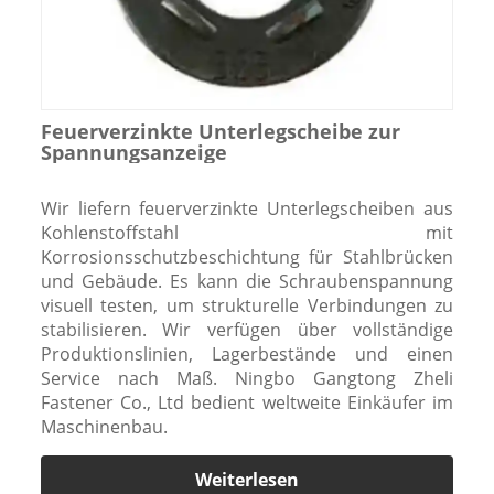
Feuerverzinkte Unterlegscheibe zur
Spannungsanzeige
Wir liefern feuerverzinkte Unterlegscheiben aus
Kohlenstoffstahl mit
Korrosionsschutzbeschichtung für Stahlbrücken
und Gebäude. Es kann die Schraubenspannung
visuell testen, um strukturelle Verbindungen zu
stabilisieren. Wir verfügen über vollständige
Produktionslinien, Lagerbestände und einen
Service nach Maß. Ningbo Gangtong Zheli
Fastener Co., Ltd bedient weltweite Einkäufer im
Maschinenbau.
Weiterlesen