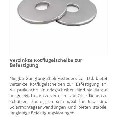
Verzinkte Kotflügelscheibe zur
Befestigung
Ningbo Gangtong Zheli Fasteners Co., Ltd. bietet
verzinkte Kotflügelscheiben zur Befestigung an.
Als praktische Unterlegscheiben sind sie darauf
ausgelegt, Lasten zu verteilen und Oberflächen zu
schützen. Sie eignen sich ideal für Bau- und
Solarmontageanwendungen und bieten stabile,
langlebige Befestigungslösungen.