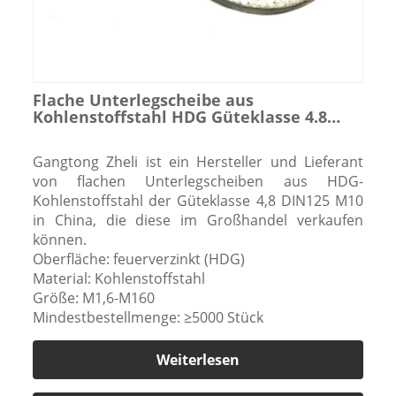
Flache Unterlegscheibe aus
Kohlenstoffstahl HDG Güteklasse 4.8
DIN125 M10
Gangtong Zheli ist ein Hersteller und Lieferant
von flachen Unterlegscheiben aus HDG-
Kohlenstoffstahl der Güteklasse 4,8 DIN125 M10
in China, die diese im Großhandel verkaufen
können.
Oberfläche: feuerverzinkt (HDG)
Material: Kohlenstoffstahl
Größe: M1,6-M160
Mindestbestellmenge: ≥5000 Stück
Weiterlesen