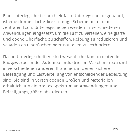
Eine Unterlegscheibe, auch einfach Unterlegscheibe genannt,
ist eine dünne, flache, kreisförmige Scheibe mit einem
zentralen Loch. Unterlegscheiben werden in verschiedenen
Anwendungen eingesetzt, um die Last zu verteilen, eine glatte
und ebene Oberfläche zu schaffen, Reibung zu reduzieren und
Schäden an Oberflächen oder Bauteilen zu verhindern.
Flache Unterlegscheiben sind wesentliche Komponenten im
Baugewerbe, in der Automobilindustrie, im Maschinenbau und
in verschiedenen anderen Branchen, in denen sichere
Befestigung und Lastverteilung von entscheidender Bedeutung
sind. Sie sind in verschiedenen Größen und Materialien
erhältlich, um ein breites Spektrum an Anwendungen und
Befestigungsgrößen abzudecken.