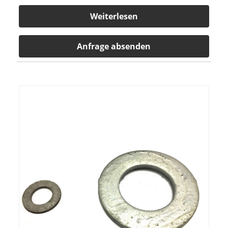
Weiterlesen
Anfrage absenden