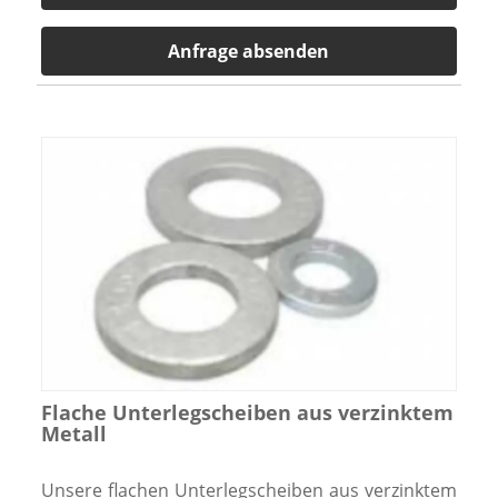
Anfrage absenden
Flache Unterlegscheiben aus verzinktem
Metall
Unsere flachen Unterlegscheiben aus verzinktem