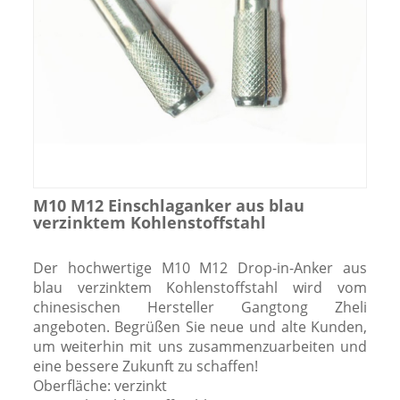
M10 M12 Einschlaganker aus blau
verzinktem Kohlenstoffstahl
Der hochwertige M10 M12 Drop-in-Anker aus
blau verzinktem Kohlenstoffstahl wird vom
chinesischen Hersteller Gangtong Zheli
angeboten. Begrüßen Sie neue und alte Kunden,
um weiterhin mit uns zusammenzuarbeiten und
eine bessere Zukunft zu schaffen!
Oberfläche: verzinkt