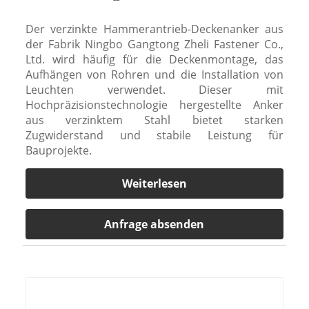
Der verzinkte Hammerantrieb-Deckenanker aus
der Fabrik Ningbo Gangtong Zheli Fastener Co.,
Ltd. wird häufig für die Deckenmontage, das
Aufhängen von Rohren und die Installation von
Leuchten verwendet. Dieser mit
Hochpräzisionstechnologie hergestellte Anker
aus verzinktem Stahl bietet starken
Zugwiderstand und stabile Leistung für
Bauprojekte.
Weiterlesen
Anfrage absenden