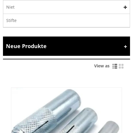
Niet
Stifte
Neue Produkte
View as