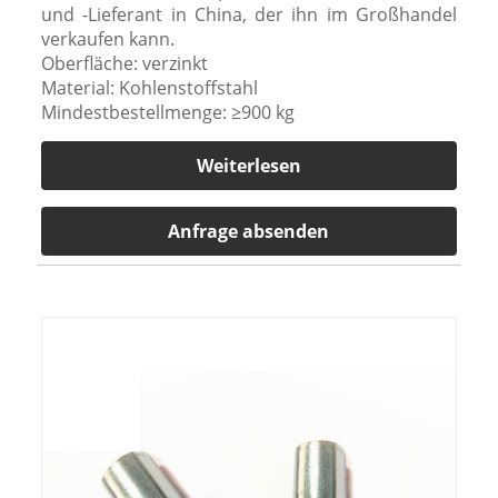
und -Lieferant in China, der ihn im Großhandel
verkaufen kann.
Oberfläche: verzinkt
Material: Kohlenstoffstahl
Mindestbestellmenge: ≥900 kg
Weiterlesen
Anfrage absenden