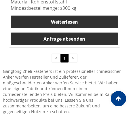
Material: Kohlenstoffstahl
Mindestbestellmenge: ≥900 kg
Weiterlesen
Anfrage absenden
<
1
>
Gangtong Zheli Fasteners ist ein professioneller chinesischer
Anker werfen Hersteller und Zulieferer, der
maßgeschneiderten Anker werfen Service bietet. Wir haben
eine eigene Fabrik und können Ihnen einen
zufriedenstellenden Preis bieten. Willkommen beim Kauf
hochwertiger Produkte bei uns. Lassen Sie uns
zusammenarbeiten, um eine bessere Zukunft und
gegenseitigen Nutzen zu schaffen.