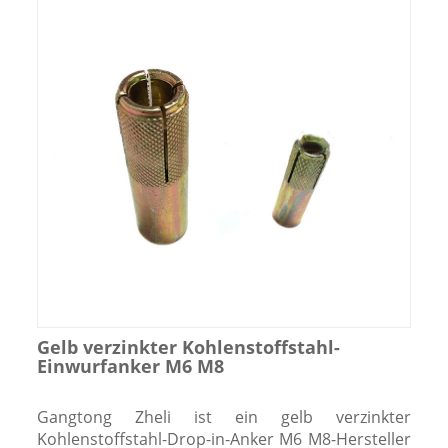
Gelb verzinkter Kohlenstoffstahl-
Einwurfanker M6 M8
Gangtong Zheli ist ein gelb verzinkter
Kohlenstoffstahl-Drop-in-Anker M6 M8-Hersteller