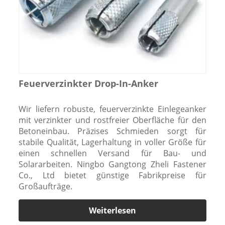
Feuerverzinkter Drop-In-Anker
Wir liefern robuste, feuerverzinkte Einlegeanker
mit verzinkter und rostfreier Oberfläche für den
Betoneinbau. Präzises Schmieden sorgt für
stabile Qualität, Lagerhaltung in voller Größe für
einen schnellen Versand für Bau- und
Solararbeiten. Ningbo Gangtong Zheli Fastener
Co., Ltd bietet günstige Fabrikpreise für
Großaufträge.
Weiterlesen