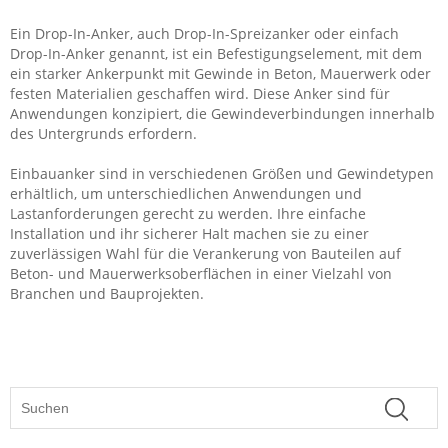
Ein Drop-In-Anker, auch Drop-In-Spreizanker oder einfach
Drop-In-Anker genannt, ist ein Befestigungselement, mit dem
ein starker Ankerpunkt mit Gewinde in Beton, Mauerwerk oder
festen Materialien geschaffen wird. Diese Anker sind für
Anwendungen konzipiert, die Gewindeverbindungen innerhalb
des Untergrunds erfordern.
Einbauanker sind in verschiedenen Größen und Gewindetypen
erhältlich, um unterschiedlichen Anwendungen und
Lastanforderungen gerecht zu werden. Ihre einfache
Installation und ihr sicherer Halt machen sie zu einer
zuverlässigen Wahl für die Verankerung von Bauteilen auf
Beton- und Mauerwerksoberflächen in einer Vielzahl von
Branchen und Bauprojekten.