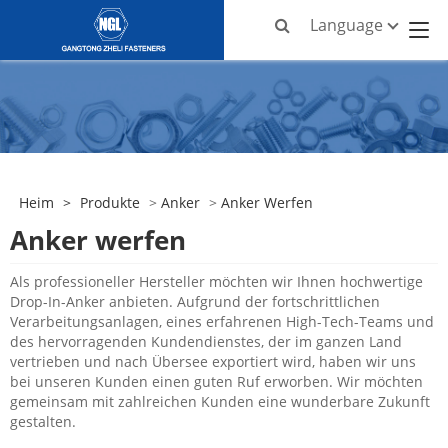
Language
Heim
>
Produkte
>
Anker
>
Anker Werfen
Anker werfen
Als professioneller Hersteller möchten wir Ihnen hochwertige
Drop-In-Anker anbieten. Aufgrund der fortschrittlichen
Verarbeitungsanlagen, eines erfahrenen High-Tech-Teams und
des hervorragenden Kundendienstes, der im ganzen Land
vertrieben und nach Übersee exportiert wird, haben wir uns
bei unseren Kunden einen guten Ruf erworben. Wir möchten
gemeinsam mit zahlreichen Kunden eine wunderbare Zukunft
gestalten.