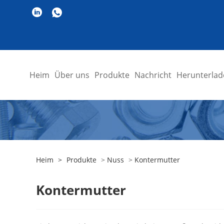
Heim
Über uns
Produkte
Nachricht
Herunterlad
Heim
>
Produkte
>
Nuss
>
Kontermutter
Kontermutter