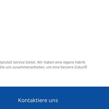
tanzteil Service bietet. Wir haben eine eigene Fabrik
 Sie uns zusammenarbeiten, um eine bessere Zukunft
Kontaktiere uns