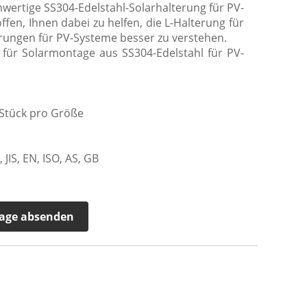
wertige SS304-Edelstahl-Solarhalterung für PV-
ffen, Ihnen dabei zu helfen, die L-Halterung für
erungen für PV-Systeme besser zu verstehen.
für Solarmontage aus SS304-Edelstahl für PV-
Stück pro Größe
IS, EN, ISO, AS, GB
age absenden