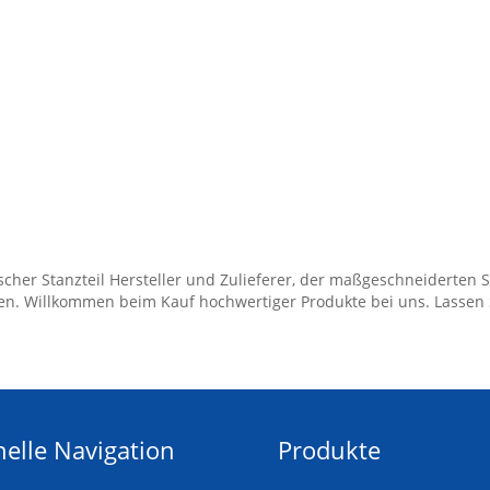
scher Stanzteil Hersteller und Zulieferer, der maßgeschneiderten S
ten. Willkommen beim Kauf hochwertiger Produkte bei uns. Lassen
elle Navigation
Produkte