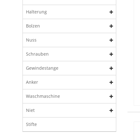
Halterung
Bolzen
Nuss
Schrauben
Gewindestange
Anker
Waschmaschine
Niet
Stifte