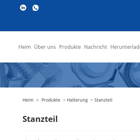
Heim
Über uns
Produkte
Nachricht
Herunterlad
Heim
>
Produkte
>
Halterung
>
Stanzteil
Stanzteil