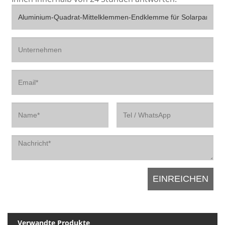
Verwandte Produkte