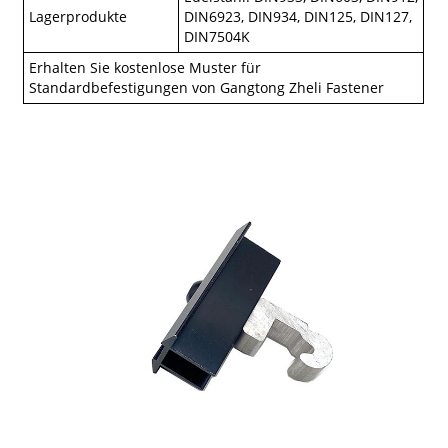
Lagerprodukte
DIN6923, DIN934, DIN125, DIN127,
DIN7504K
Erhalten Sie kostenlose Muster für
Standardbefestigungen von Gangtong Zheli Fastener