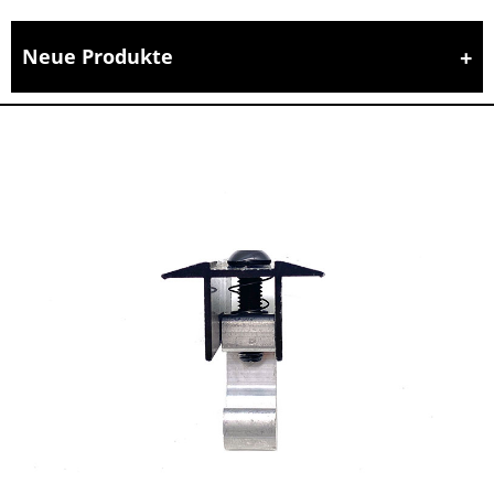
Neue Produkte