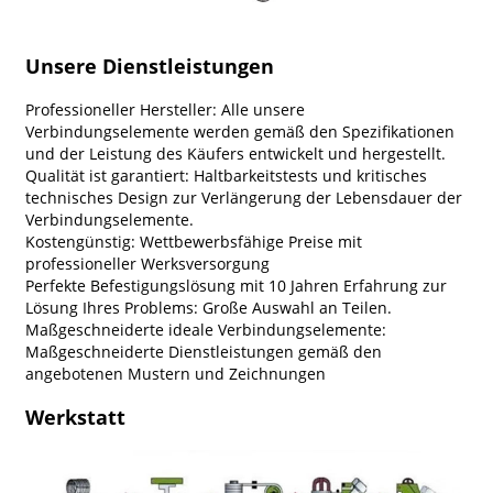
Unsere Dienstleistungen
Professioneller Hersteller: Alle unsere
Verbindungselemente werden gemäß den Spezifikationen
und der Leistung des Käufers entwickelt und hergestellt.
Qualität ist garantiert: Haltbarkeitstests und kritisches
technisches Design zur Verlängerung der Lebensdauer der
Verbindungselemente.
Kostengünstig: Wettbewerbsfähige Preise mit
professioneller Werksversorgung
Perfekte Befestigungslösung mit 10 Jahren Erfahrung zur
Lösung Ihres Problems: Große Auswahl an Teilen.
Maßgeschneiderte ideale Verbindungselemente:
Maßgeschneiderte Dienstleistungen gemäß den
angebotenen Mustern und Zeichnungen
Werkstatt