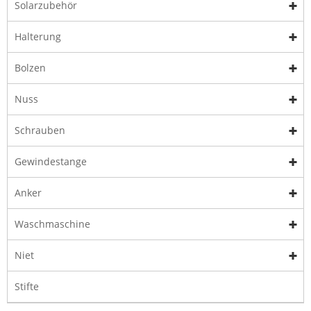
Solarzubehör
Halterung
Bolzen
Nuss
Schrauben
Gewindestange
Anker
Waschmaschine
Niet
Stifte