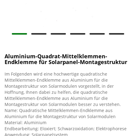
Aluminium-Quadrat-Mittelklemmen-
Endklemme für Solarpanel-Montagestruktur
Im Folgenden wird eine hochwertige quadratische
Mittelklemmen-Endklemme aus Aluminium für die
Montagestruktur von Solarmodulen vorgestellt, in der
Hoffnung, Ihnen dabei zu helfen, die quadratische
Mittelklemmen-Endklemme aus Aluminium für die
Montagestruktur von Solarmodulen besser zu verstehen.
Name: Quadratische Mittelklemmen-Endklemme aus
Aluminium für die Montagestruktur von Solarmodulen
Material: Aluminium
Endbearbeitung: Eloxiert; Schwarzoxidation; Elektrophorese
Anwendung: Solarpanelsystem