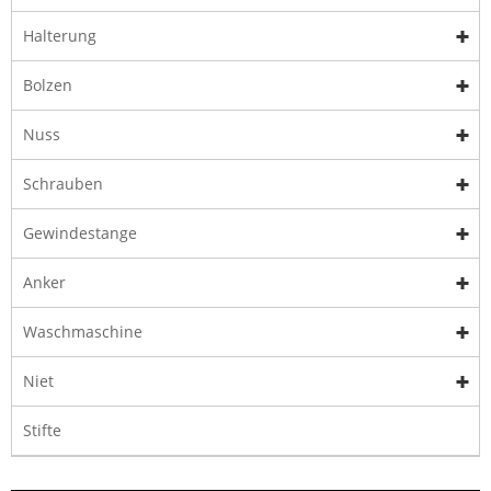
Halterung
Bolzen
Nuss
Schrauben
Gewindestange
Anker
Waschmaschine
Niet
Stifte