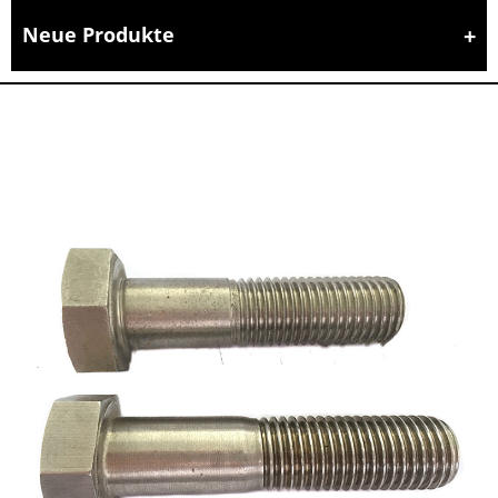
Neue Produkte