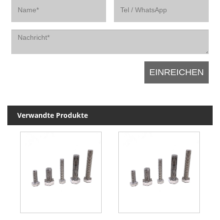
Verwandte Produkte