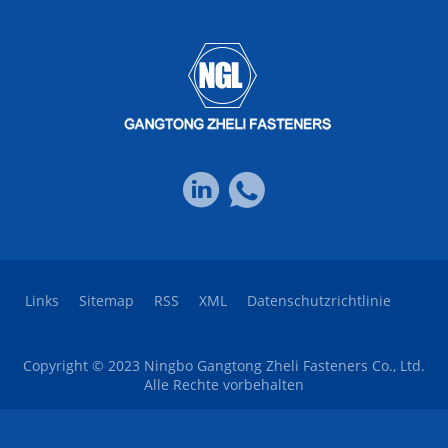
Links
Sitemap
RSS
XML
Datenschutzrichtlinie
Copyright © 2023 Ningbo Gangtong Zheli Fasteners Co., Ltd.
Alle Rechte vorbehalten