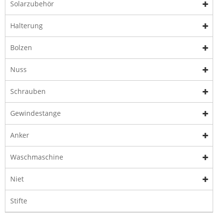
Solarzubehör
Halterung
Bolzen
Nuss
Schrauben
Gewindestange
Anker
Waschmaschine
Niet
Stifte