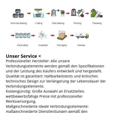
Unser Service <
Professioneller Hersteller: Alle unsere
Verbindungselemente werden gemäß den Spezifikationen
und der Leistung des Käufers entwickelt und hergestellt.
Qualität ist garantiert: Haltbarkeitstests und kritisches
technisches Design zur Verlängerung der Lebensdauer der
Verbindungselemente.
Kostengünstig: Große Auswahl an Ersatzteilen,
wettbewerbsfähige Preise mit professioneller
Werksversorgung.
Maßgeschneiderte ideale Verbindungselemente:
maßgeschneiderte Dienstleistungen gemäß den