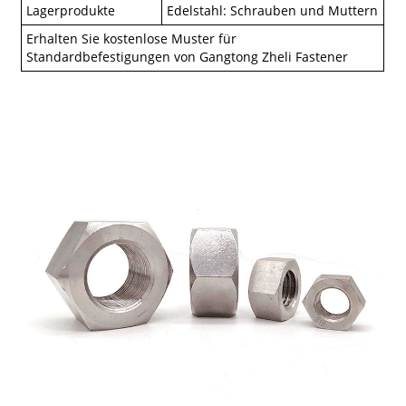
Lagerprodukte
Edelstahl: Schrauben und Muttern
Erhalten Sie kostenlose Muster für
Standardbefestigungen von Gangtong Zheli Fastener