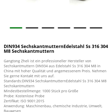
DIN934 SechskantmutternEdelstahl Ss 316 304
M8 Sechskantmuttern
Gangtong Zheli ist ein professioneller Hersteller von
Sechskantmuttern DIN934 aus Edelstahl Ss 316 304 M8 in
China mit hoher Qualität und angemessenem Preis. Nehmen
Sie gerne Kontakt mit uns auf.
Standards:DIN934 SechskantmutternEdelstahl Ss 316 304 M8
Sechskantmuttern
Mindestbestellmenge: 1000 Stück pro Größe
Probe: Kostenlose Probe
Zertifikat: ISO 9001:2015
Anwendung: Maschinenbau, chemische Industrie, Umwelt,
Bauwesen