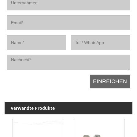
Verwandte Produkte