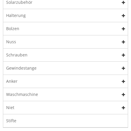
Solarzubehör
Halterung
Bolzen
Nuss
Schrauben
Gewindestange
Anker
Waschmaschine
Niet
Stifte