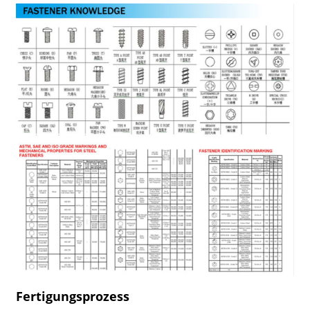
Fertigungsprozess