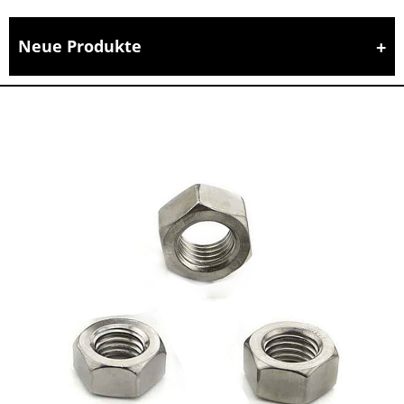
Neue Produkte