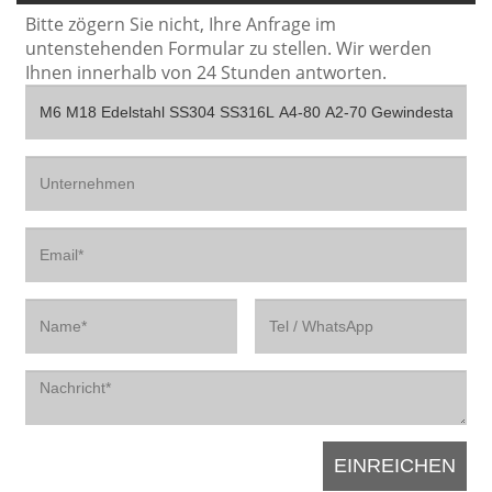
Bitte zögern Sie nicht, Ihre Anfrage im
untenstehenden Formular zu stellen. Wir werden
Ihnen innerhalb von 24 Stunden antworten.