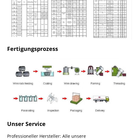
Fertigungsprozess
Unser Service
Professioneller Hersteller: Alle unsere