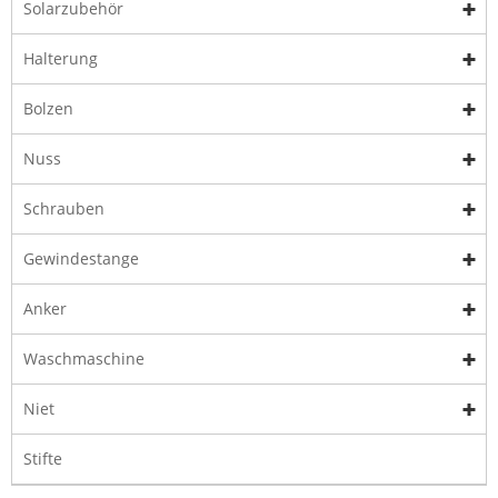
Solarzubehör
Halterung
Bolzen
Nuss
Schrauben
Gewindestange
Anker
Waschmaschine
Niet
Stifte