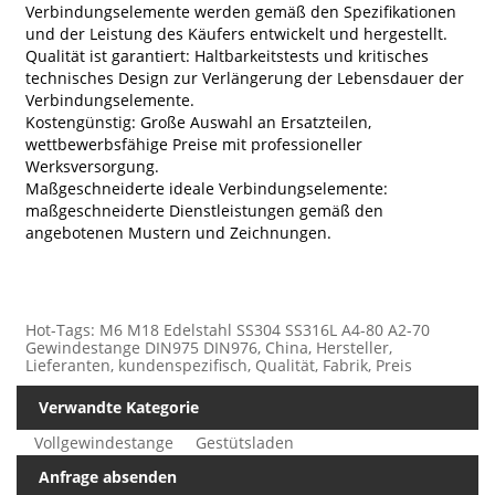
Verbindungselemente werden gemäß den Spezifikationen
und der Leistung des Käufers entwickelt und hergestellt.
Qualität ist garantiert: Haltbarkeitstests und kritisches
technisches Design zur Verlängerung der Lebensdauer der
Verbindungselemente.
Kostengünstig: Große Auswahl an Ersatzteilen,
wettbewerbsfähige Preise mit professioneller
Werksversorgung.
Maßgeschneiderte ideale Verbindungselemente:
maßgeschneiderte Dienstleistungen gemäß den
angebotenen Mustern und Zeichnungen.
Hot-Tags: M6 M18 Edelstahl SS304 SS316L A4-80 A2-70
Gewindestange DIN975 DIN976, China, Hersteller,
Lieferanten, kundenspezifisch, Qualität, Fabrik, Preis
Verwandte Kategorie
Vollgewindestange
Gestütsladen
Anfrage absenden