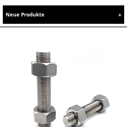
Neue Produkte