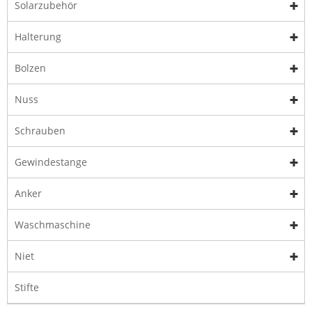
Solarzubehör
Halterung
Bolzen
Nuss
Schrauben
Gewindestange
Anker
Waschmaschine
Niet
Stifte