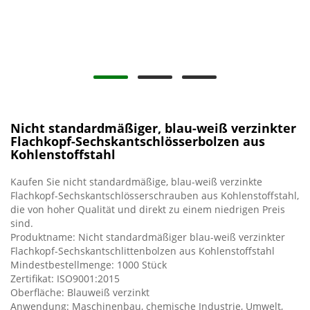
Nicht standardmäßiger, blau-weiß verzinkter
Flachkopf-Sechskantschlösserbolzen aus
Kohlenstoffstahl
Kaufen Sie nicht standardmäßige, blau-weiß verzinkte
Flachkopf-Sechskantschlösserschrauben aus Kohlenstoffstahl,
die von hoher Qualität und direkt zu einem niedrigen Preis
sind.
Produktname: Nicht standardmäßiger blau-weiß verzinkter
Flachkopf-Sechskantschlittenbolzen aus Kohlenstoffstahl
Mindestbestellmenge: 1000 Stück
Zertifikat: ISO9001:2015
Oberfläche: Blauweiß verzinkt
Anwendung: Maschinenbau, chemische Industrie, Umwelt,