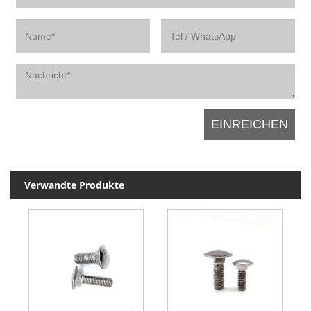
Verwandte Produkte