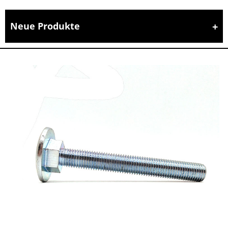
Neue Produkte