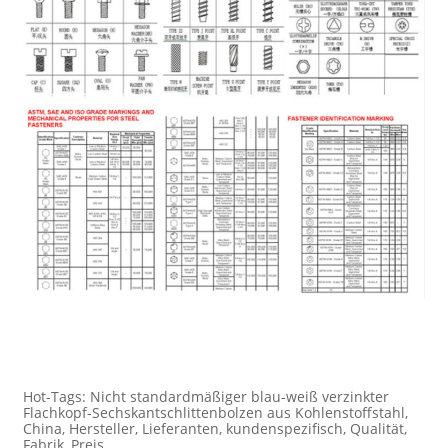
Hot-Tags: Nicht standardmäßiger blau-weiß verzinkter
Flachkopf-Sechskantschlittenbolzen aus Kohlenstoffstahl,
China, Hersteller, Lieferanten, kundenspezifisch, Qualität,
Fabrik, Preis