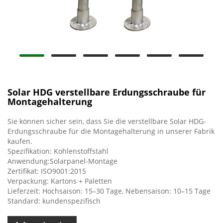
Solar HDG verstellbare Erdungsschraube für
Montagehalterung
Sie können sicher sein, dass Sie die verstellbare Solar HDG-
Erdungsschraube für die Montagehalterung in unserer Fabrik
kaufen.
Spezifikation: Kohlenstoffstahl
Anwendung:Solarpanel-Montage
Zertifikat: ISO9001:2015
Verpackung: Kartons + Paletten
Lieferzeit: Hochsaison: 15–30 Tage, Nebensaison: 10–15 Tage
Standard: kundenspezifisch