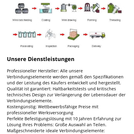
Unsere Dienstleistungen
Professioneller Hersteller: Alle unsere
Verbindungselemente werden gemäß den Spezifikationen
und der Leistung des Käufers entwickelt und hergestellt.
Qualität ist garantiert: Haltbarkeitstests und kritisches
technisches Design zur Verlängerung der Lebensdauer der
Verbindungselemente.
Kostengünstig: Wettbewerbsfähige Preise mit
professioneller Werksversorgung
Perfekte Befestigungslösung mit 10 Jahren Erfahrung zur
Lösung Ihres Problems: Große Auswahl an Teilen.
Maßgeschneiderte ideale Verbindungselemente: