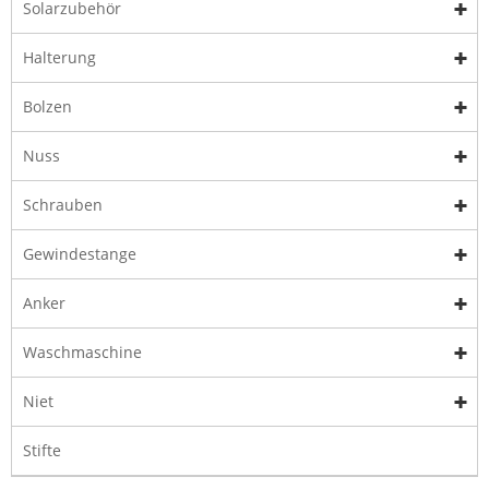
Solarzubehör
Halterung
Bolzen
Nuss
Schrauben
Gewindestange
Anker
Waschmaschine
Niet
Stifte