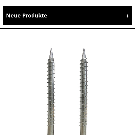
Neue Produkte