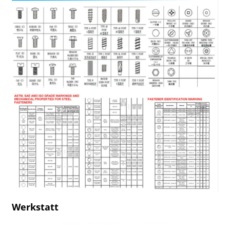
Werkstatt