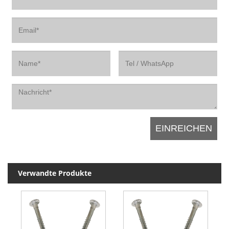
Verwandte Produkte