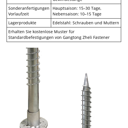
Sonderanfertigungen
Hauptsaison: 15–30 Tage,
Vorlaufzeit
Nebensaison: 10–15 Tage
Lagerprodukte
Edelstahl: Schrauben und Muttern
Erhalten Sie kostenlose Muster für
Standardbefestigungen von Gangtong Zheli Fastener