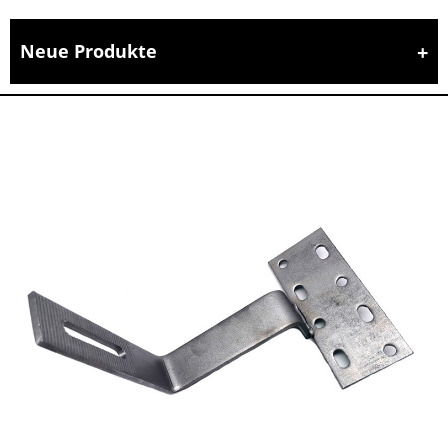
Neue Produkte