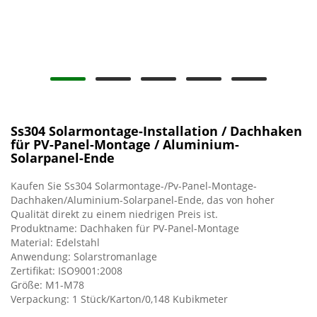
Ss304 Solarmontage-Installation / Dachhaken
für PV-Panel-Montage / Aluminium-
Solarpanel-Ende
Kaufen Sie Ss304 Solarmontage-/Pv-Panel-Montage-
Dachhaken/Aluminium-Solarpanel-Ende, das von hoher
Qualität direkt zu einem niedrigen Preis ist.
Produktname: Dachhaken für PV-Panel-Montage
Material: Edelstahl
Anwendung: Solarstromanlage
Zertifikat: ISO9001:2008
Größe: M1-M78
Verpackung: 1 Stück/Karton/0,148 Kubikmeter