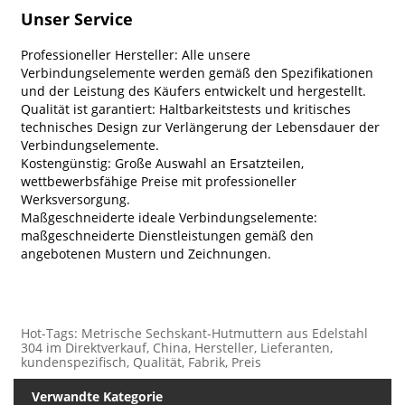
Unser Service
Professioneller Hersteller: Alle unsere
Verbindungselemente werden gemäß den Spezifikationen
und der Leistung des Käufers entwickelt und hergestellt.
Qualität ist garantiert: Haltbarkeitstests und kritisches
technisches Design zur Verlängerung der Lebensdauer der
Verbindungselemente.
Kostengünstig: Große Auswahl an Ersatzteilen,
wettbewerbsfähige Preise mit professioneller
Werksversorgung.
Maßgeschneiderte ideale Verbindungselemente:
maßgeschneiderte Dienstleistungen gemäß den
angebotenen Mustern und Zeichnungen.
Hot-Tags: Metrische Sechskant-Hutmuttern aus Edelstahl
304 im Direktverkauf, China, Hersteller, Lieferanten,
kundenspezifisch, Qualität, Fabrik, Preis
Verwandte Kategorie