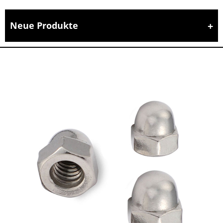
Neue Produkte