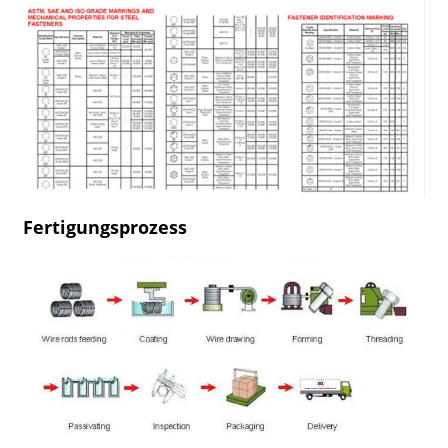
Fertigungsprozess