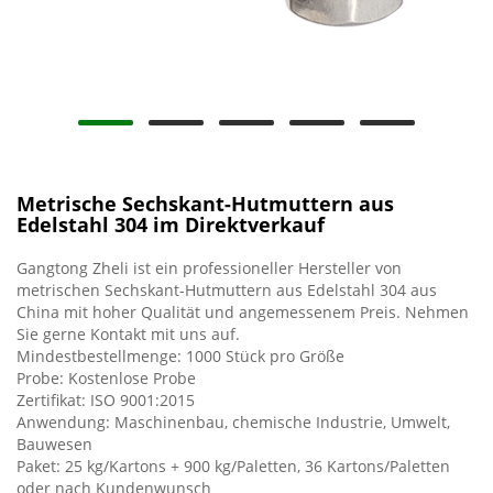
Metrische Sechskant-Hutmuttern aus
Edelstahl 304 im Direktverkauf
Gangtong Zheli ist ein professioneller Hersteller von
metrischen Sechskant-Hutmuttern aus Edelstahl 304 aus
China mit hoher Qualität und angemessenem Preis. Nehmen
Sie gerne Kontakt mit uns auf.
Mindestbestellmenge: 1000 Stück pro Größe
Probe: Kostenlose Probe
Zertifikat: ISO 9001:2015
Anwendung: Maschinenbau, chemische Industrie, Umwelt,
Bauwesen
Paket: 25 kg/Kartons + 900 kg/Paletten, 36 Kartons/Paletten
oder nach Kundenwunsch