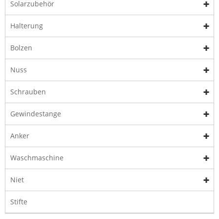
Solarzubehör
Halterung
Bolzen
Nuss
Schrauben
Gewindestange
Anker
Waschmaschine
Niet
Stifte