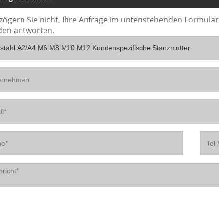
 zögern Sie nicht, Ihre Anfrage im untenstehenden Formular
den antworten.