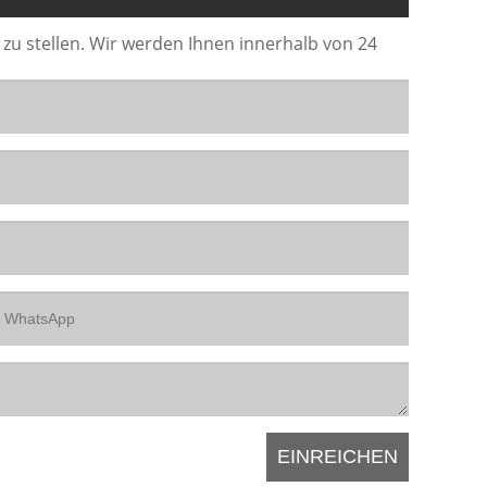
 zu stellen. Wir werden Ihnen innerhalb von 24